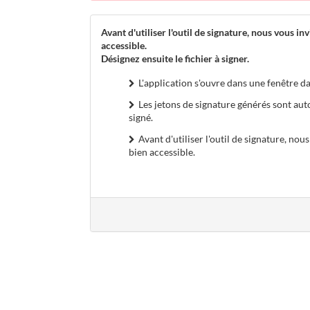
Avant d'utiliser l'outil de signature, nous vous inv
accessible.
Désignez ensuite le fichier à signer.
L'application s'ouvre dans une fenêtre da
Les jetons de signature générés sont au
signé.
Avant d'utiliser l'outil de signature, nous
bien accessible.